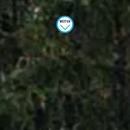
WEITER