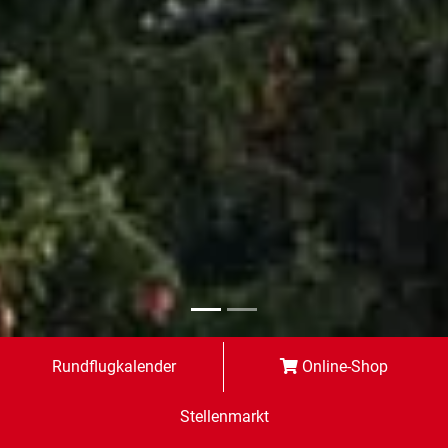
Rundflugkalender
Online-Shop
Stellenmarkt