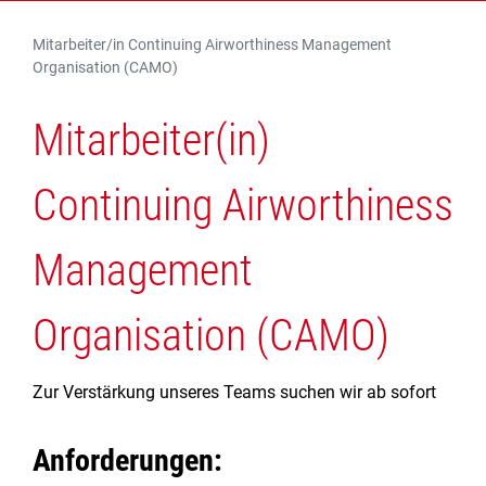
Mitarbeiter/in Continuing Airworthiness Management
Organisation (CAMO)
Mitarbeiter(in)
Continuing Airworthiness
Management
Organisation (CAMO)
Zur Verstärkung unseres Teams suchen wir ab sofort
Anforderungen: