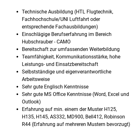
Technische Ausbildung (HTL Flugtechnik,
Fachhochschule/UNI Luftfahrt oder
entsprechende Fachausbildungen)
Einschlägige Berufserfahrung im Bereich
Hubschrauber - CAMO
Bereitschaft zur umfassenden Weiterbildung
Teamfähigkeit, Kommunikationsstärke, hohe
Leistungs- und Einsatzbereitschaft
Selbstständige und eigenverantwortliche
Arbeitsweise
Sehr gute Englisch Kenntnisse
Sehr gute MS Office Kenntnisse (Word, Excel und
Outlook)
Erfahrung auf min. einem der Muster H125,
H135, H145, AS332, MD900, Bell412, Robinson
R44 (Erfahrung auf mehreren Mustern bevorzugt)