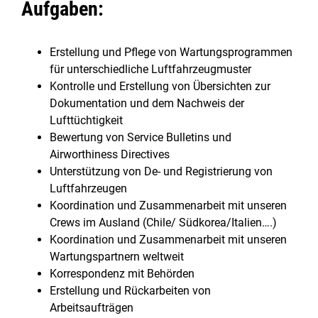
Aufgaben:
Erstellung und Pflege von Wartungsprogrammen
für unterschiedliche Luftfahrzeugmuster
Kontrolle und Erstellung von Übersichten zur
Dokumentation und dem Nachweis der
Lufttüchtigkeit
Bewertung von Service Bulletins und
Airworthiness Directives
Unterstützung von De- und Registrierung von
Luftfahrzeugen
Koordination und Zusammenarbeit mit unseren
Crews im Ausland (Chile/ Südkorea/Italien….)
Koordination und Zusammenarbeit mit unseren
Wartungspartnern weltweit
Korrespondenz mit Behörden
Erstellung und Rückarbeiten von
Arbeitsaufträgen