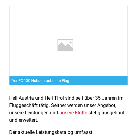
Der EC 130 Hubschrauber im Flug
Heli Austria und Heli Tirol sind seit über 35 Jahren im
Fluggeschäft tätig. Seither werden unser Angebot,
unsere Leistungen und
unsere Flotte
stetig ausgebaut
und erweitert.
Der aktuelle Leistungskatalog umfasst: