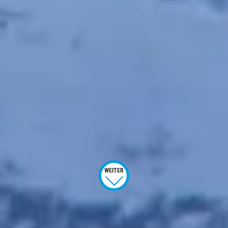
WEITER