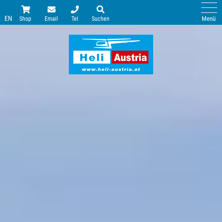
EN
Menü
Shop
Email
Tel
Suchen