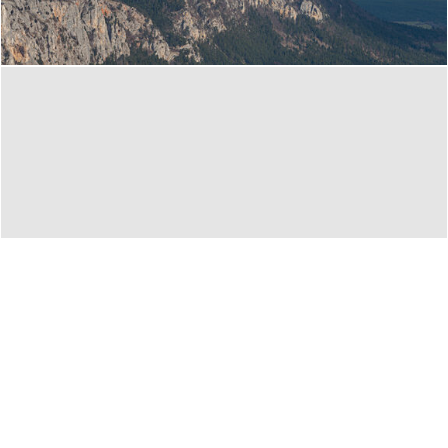
Italien