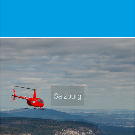
Salzburg