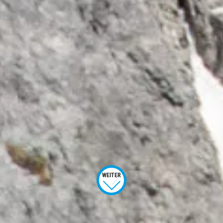
WEITER