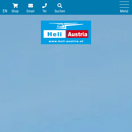
EN
Menü
Shop
Email
Tel
Suchen