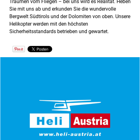
Träumen vom Fliegen – bei uns wird es Realität. Heben
Sie mit uns ab und erkunden Sie die wundervolle
Bergwelt Südtirols und der Dolomiten von oben. Unsere
Helikopter werden mit den höchsten
Sicherheitsstandards betrieben und gewartet.