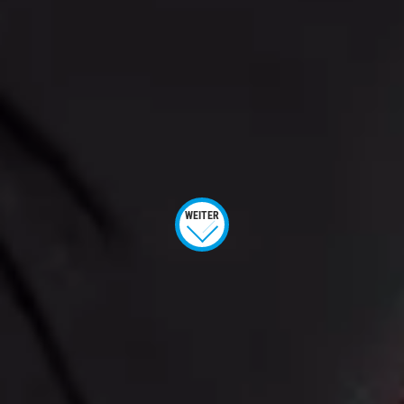
WEITER