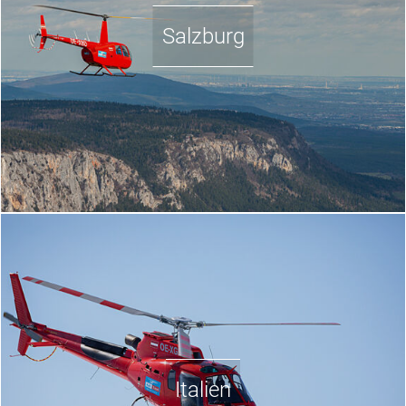
Salzburg
Italien